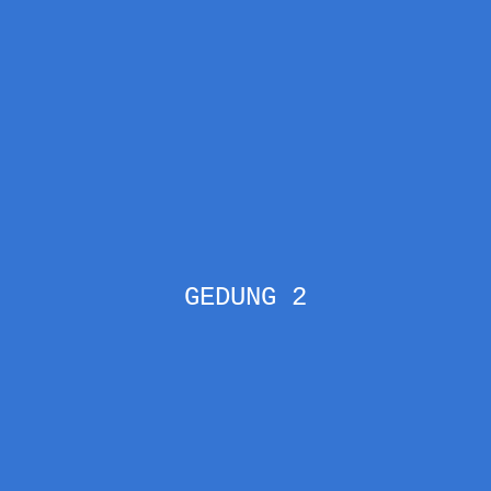
GEDUNG 2